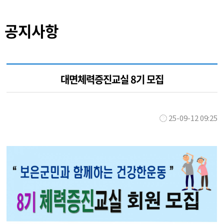
공지사항
대면체력증진교실 8기 모집
25-09-12 09:25