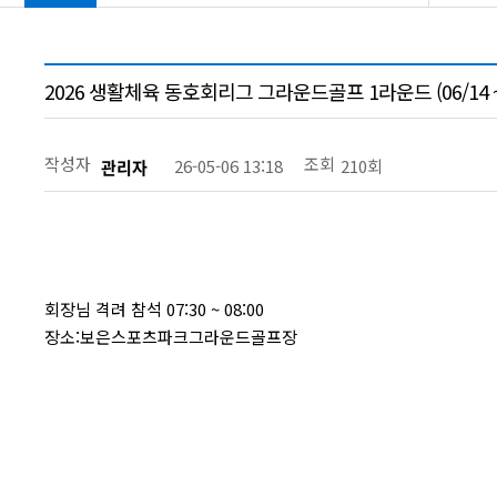
2026 생활체육 동호회리그 그라운드골프 1라운드 (06/14 ~ 
작성자
조회
26-05-06 13:18
210회
관리자
회장님 격려 참석 07:30 ~ 08:00
장소:보은스포츠파크그라운드골프장