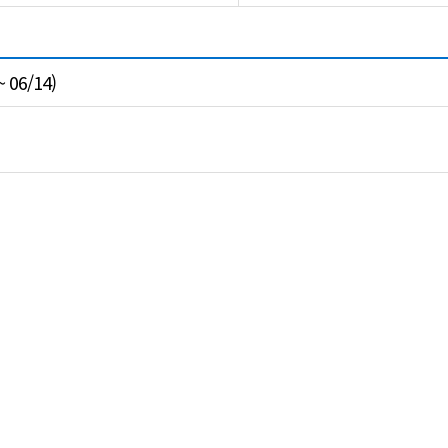
06/14)