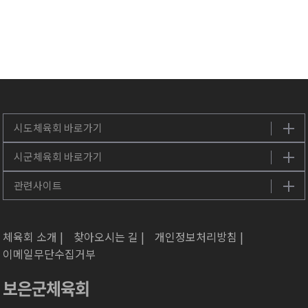
체육회 소개 |
찾아오시는 길 |
개인정보처리방침 |
이메일무단수집거부
보은군체육회