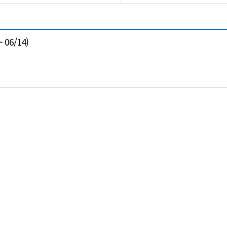
06/14)