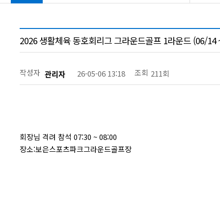
2026 생활체육 동호회리그 그라운드골프 1라운드 (06/14 ~ 
작성자
조회
26-05-06 13:18
211회
관리자
회장님 격려 참석 07:30 ~ 08:00
장소:보은스포츠파크그라운드골프장